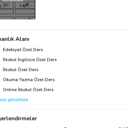
anlık Alanı
Edebiyat Özel Ders
İlkokul İngilizce Özel Ders
İlkokul Özel Ders
Okuma Yazma Özel Ders
Online İlkokul Özel Ders
nü görüntüle
erlendirmeler