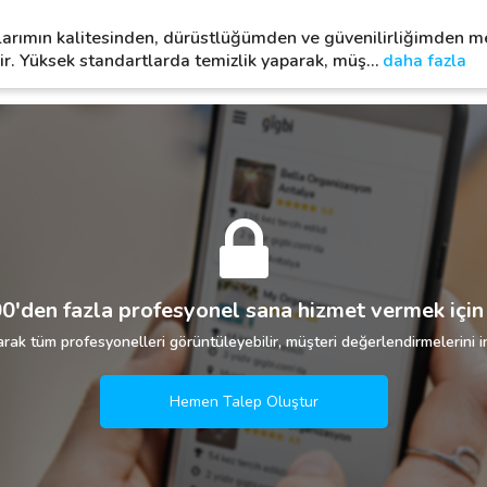
larımın kalitesinden, dürüstlüğümden ve güvenilirliğimden 
ir. Yüksek standartlarda temizlik yaparak, müş
…
daha fazla
0'den fazla profesyonel sana hizmet vermek için 
rak tüm profesyonelleri görüntüleyebilir, müşteri değerlendirmelerini in
Hemen Talep Oluştur