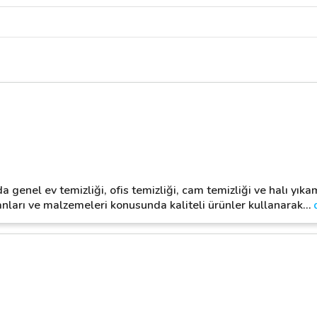
 genel ev temizliği, ofis temizliği, cam temizliği ve halı yıka
nları ve malzemeleri konusunda kaliteli ürünler kullanarak
…