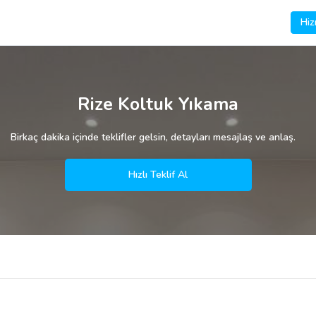
Hiz
Rize Koltuk Yıkama
Birkaç dakika içinde teklifler gelsin, detayları mesajlaş ve anlaş.
Hızlı Teklif Al