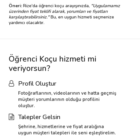
Öneri:
Rize'da öğrenci koçu arayışınızda,
"Uygulamamız
üzerinden fiyat teklifi alarak, yorumları ve fiyatları
karşılaştırabilirsiniz."
Bu, en uygun hizmeti seçmenize
yardımcı olacaktır.
Öğrenci Koçu hizmeti mi
veriyorsun?
Profil Oluştur
Fotoğraflarının, videolarının ve hatta geçmiş
müşteri yorumlarının olduğu profilini
oluştur.
Talepler Gelsin
Şehrine, hizmetlerine ve fiyat aralığına
uygun müşteri talepleri ile seni eşleştirelim.