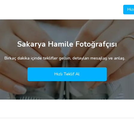
Hiz
Sakarya Hamile Fotoğrafçısı
Birkaç dakika içinde teklifler gelsin, detayları mesajlaş ve anlaş.
Hızlı Teklif Al