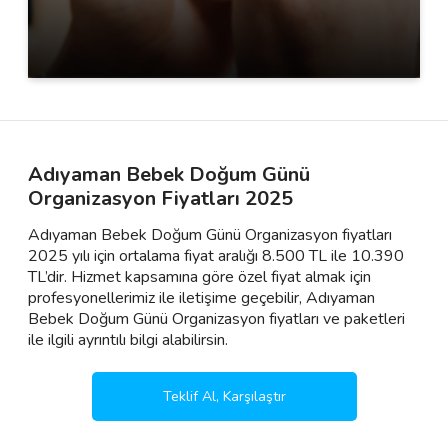
Adıyaman Bebek Doğum Günü
Organizasyon Fiyatları 2025
Adıyaman Bebek Doğum Günü Organizasyon fiyatları
2025 yılı için ortalama fiyat aralığı 8.500 TL ile 10.390
TL’dir. Hizmet kapsamına göre özel fiyat almak için
profesyonellerimiz ile iletişime geçebilir, Adıyaman
Bebek Doğum Günü Organizasyon fiyatları ve paketleri
ile ilgili ayrıntılı bilgi alabilirsin.
Teklif Al, Karşılaştır