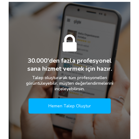
30.000'den fazla profesyonel
sana hizmet vermek için hazır.
Talep oluşturarak tüm profesyonelleri
görüntüleyebilir, müşteri değerlendirmelerini
inceleyebilirsin.
Hemen Talep Oluştur