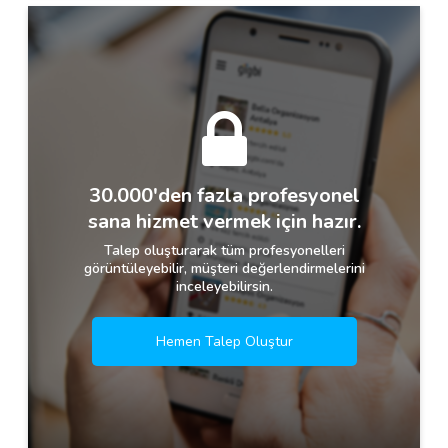
30.000'den fazla profesyonel
sana hizmet vermek için hazır.
Talep oluşturarak tüm profesyonelleri
görüntüleyebilir, müşteri değerlendirmelerini
inceleyebilirsin.
Hemen Talep Oluştur