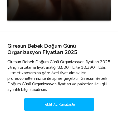
Giresun Bebek Doğum Günü
Organizasyon Fiyatları 2025
Giresun Bebek Doğum Günü Organizasyon fiyatları 2025
yılı için ortalama fiyat aralığı 8.500 TL ile 10.390 TL’dir.
Hizmet kapsamına göre özel fiyat almak için
profesyonellerimiz ile iletişime geçebilir, Giresun Bebek
Doğum Günü Organizasyon fiyatları ve paketleri ile ilgili
ayrıntılı bilgi alabilirsin.
Teklif Al, Karşılaştır