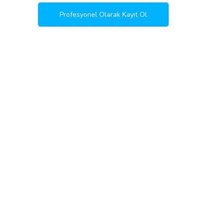
Profesyonel Olarak Kayıt Ol