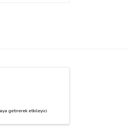
ya getirerek etkileyici