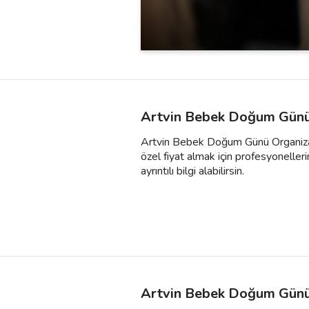
Artvin Bebek Doğum Günü 
Artvin Bebek Doğum Günü Organizasyo
özel fiyat almak için profesyonelleri
ayrıntılı bilgi alabilirsin.
Artvin Bebek Doğum Günü