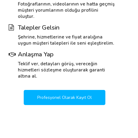
Fotoğraflarının, videolarının ve hatta geçmiş
müşteri yorumlarının olduğu profilini
oluştur.
Talepler Gelsin
Şehrine, hizmetlerine ve fiyat aralığına
uygun müşteri talepleri ile seni eşleştirelim.
Anlaşma Yap
Teklif ver, detayları görüş, vereceğin
hizmetleri sözleşme oluşturarak garanti
altına al.
Profesyonel Olarak Kayıt Ol