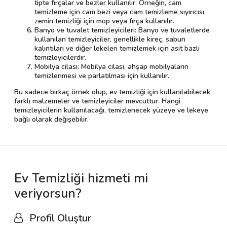
tipte fırçalar ve bezler kullanılır. Örneğin, cam
temizleme için cam bezi veya cam temizleme sıyırıcısı,
zemin temizliği için mop veya fırça kullanılır.
Banyo ve tuvalet temizleyicileri: Banyo ve tuvaletlerde
kullanılan temizleyiciler, genellikle kireç, sabun
kalıntıları ve diğer lekeleri temizlemek için asit bazlı
temizleyicilerdir.
Mobilya cilası: Mobilya cilası, ahşap mobilyaların
temizlenmesi ve parlatılması için kullanılır.
Bu sadece birkaç örnek olup, ev temizliği için kullanılabilecek
farklı malzemeler ve temizleyiciler mevcuttur. Hangi
temizleyicilerin kullanılacağı, temizlenecek yüzeye ve lekeye
bağlı olarak değişebilir.
Ev Temizliği hizmeti mi
veriyorsun?
Profil Oluştur