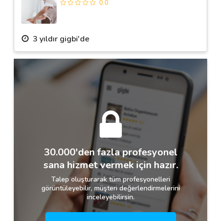
0.0
3 yıldır gigbi'de
30.000'den fazla profesyonel
sana hizmet vermek için hazır.
Talep oluşturarak tüm profesyonelleri
görüntüleyebilir, müşteri değerlendirmelerini
inceleyebilirsin.