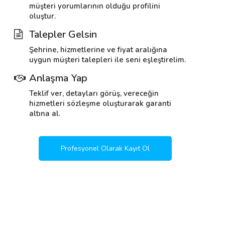
müşteri yorumlarının olduğu profilini
oluştur.
Talepler Gelsin
Şehrine, hizmetlerine ve fiyat aralığına
uygun müşteri talepleri ile seni eşleştirelim.
Anlaşma Yap
Teklif ver, detayları görüş, vereceğin
hizmetleri sözleşme oluşturarak garanti
altına al.
Profesyonel Olarak Kayıt Ol