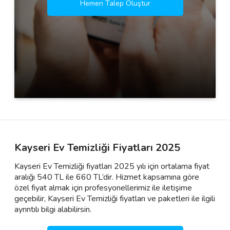
Hemen Talep Oluştur
Kayseri Ev Temizliği Fiyatları 2025
Kayseri Ev Temizliği fiyatları 2025 yılı için ortalama fiyat
aralığı 540 TL ile 660 TL’dir. Hizmet kapsamına göre
özel fiyat almak için profesyonellerimiz ile iletişime
geçebilir, Kayseri Ev Temizliği fiyatları ve paketleri ile ilgili
ayrıntılı bilgi alabilirsin.