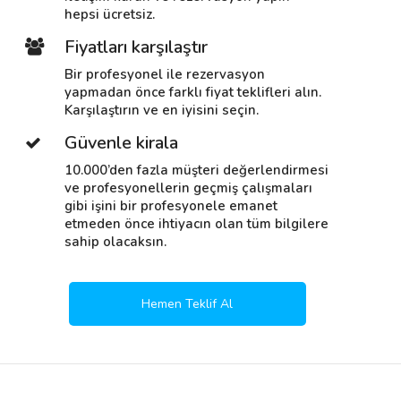
hepsi ücretsiz.
Fiyatları karşılaştır
Bir profesyonel ile rezervasyon
yapmadan önce farklı fiyat teklifleri alın.
Karşılaştırın ve en iyisini seçin.
Güvenle kirala
10.000’den fazla müşteri değerlendirmesi
ve profesyonellerin geçmiş çalışmaları
gibi işini bir profesyonele emanet
etmeden önce ihtiyacın olan tüm bilgilere
sahip olacaksın.
Hemen Teklif Al