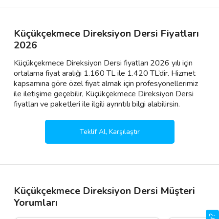
Küçükçekmece Direksiyon Dersi Fiyatları
2026
Küçükçekmece Direksiyon Dersi fiyatları 2026 yılı için
ortalama fiyat aralığı 1.160 TL ile 1.420 TL’dir. Hizmet
kapsamına göre özel fiyat almak için profesyonellerimiz
ile iletişime geçebilir, Küçükçekmece Direksiyon Dersi
fiyatları ve paketleri ile ilgili ayrıntılı bilgi alabilirsin.
Teklif Al, Karşılaştır
Küçükçekmece Direksiyon Dersi Müşteri
Yorumları