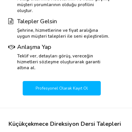
müşteri yorumlarının olduğu profilini
oluştur.
Talepler Gelsin
Şehrine, hizmetlerine ve fiyat aralığına
uygun müşteri talepleri ile seni eşleştirelim.
Anlaşma Yap
Teklif ver, detayları görüş, vereceğin
hizmetleri sözleşme oluşturarak garanti
altına al.
Profesyonel Olarak Kayıt Ol
Küçükçekmece Direksiyon Dersi Talepleri