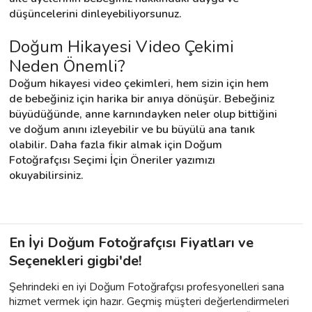
düşüncelerini dinleyebiliyorsunuz.
Doğum Hikayesi Video Çekimi 
Neden Önemli?
Doğum hikayesi video çekimleri, hem sizin için hem 
de bebeğiniz için harika bir anıya dönüşür. Bebeğiniz 
büyüdüğünde, anne karnındayken neler olup bittiğini 
ve doğum anını izleyebilir ve bu büyülü ana tanık 
olabilir. Daha fazla fikir almak için Doğum 
Fotoğrafçısı Seçimi İçin Öneriler yazımızı 
okuyabilirsiniz.
En İyi Doğum Fotoğrafçısı Fiyatları ve
Seçenekleri gigbi'de!
Şehrindeki en iyi Doğum Fotoğrafçısı profesyonelleri sana
hizmet vermek için hazır. Geçmiş müşteri değerlendirmeleri