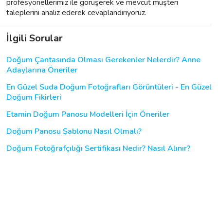
profesyonellerimiz ile görüşerek ve mevcut müşteri
taleplerini analiz ederek cevaplandırıyoruz.
İlgili Sorular
Doğum Çantasında Olması Gerekenler Nelerdir? Anne
Adaylarına Öneriler
En Güzel Suda Doğum Fotoğrafları Görüntüleri - En Güzel
Doğum Fikirleri
Etamin Doğum Panosu Modelleri İçin Öneriler
Doğum Panosu Şablonu Nasıl Olmalı?
Doğum Fotoğrafçılığı Sertifikası Nedir? Nasıl Alınır?