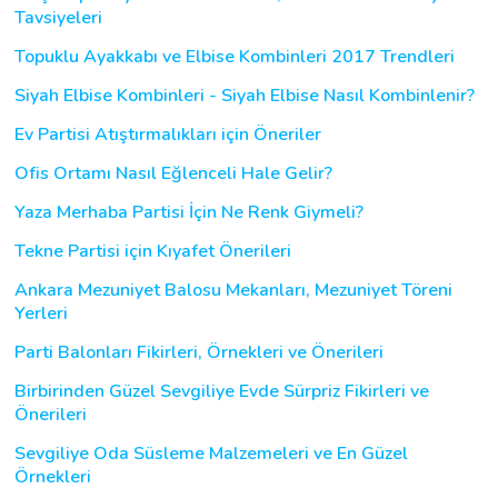
Tavsiyeleri
Topuklu Ayakkabı ve Elbise Kombinleri 2017 Trendleri
Siyah Elbise Kombinleri - Siyah Elbise Nasıl Kombinlenir?
Ev Partisi Atıştırmalıkları için Öneriler
Ofis Ortamı Nasıl Eğlenceli Hale Gelir?
Yaza Merhaba Partisi İçin Ne Renk Giymeli?
Tekne Partisi için Kıyafet Önerileri
Ankara Mezuniyet Balosu Mekanları, Mezuniyet Töreni
Yerleri
Parti Balonları Fikirleri, Örnekleri ve Önerileri
Birbirinden Güzel Sevgiliye Evde Sürpriz Fikirleri ve
Önerileri
Sevgiliye Oda Süsleme Malzemeleri ve En Güzel
Örnekleri