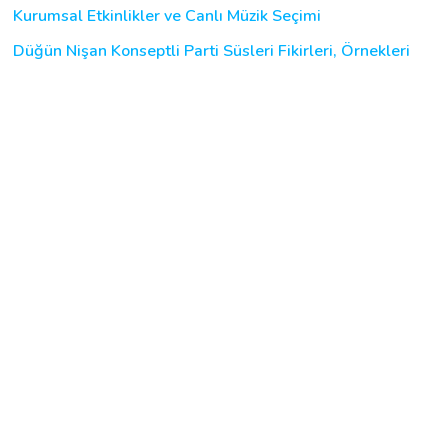
Kurumsal Etkinlikler ve Canlı Müzik Seçimi
Düğün Nişan Konseptli Parti Süsleri Fikirleri, Örnekleri