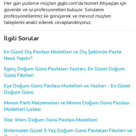
Her gün yüzlerce müşteri gigbi.com'da hizmet ihtiyaçları için
güvenilir ve iyi profesyonelleri buluyor. Sorularını
profesyonellerimiz ile görüşerek ve mevcut müşteri
taleplerini analiz ederek cevaplandırıyoruz.
İlgili Sorular
En Güzel Diş Pastası Modelleri ve Diş Şeklinde Pasta
Nasıl Yapılır?
İlginç Doğum Günü Pastaları Yazıları, En Güzel Doğum
Günü Fikirleri
Eşe Doğum Günü Pastası Modelleri ve Yazıları - En Güzel
Doğum Günü
Minion Parti Malzemeleri ve Minion Doğum Günü Pastası
Modelleri Listesi
Star Wars Doğum Günü Pastası Modelleri
Birbirinden Güzel 5 Yaş Doğum Günü Pastaları Fikirleri ve