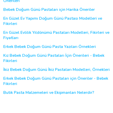
Önerileri
Bebek Doğum Günü Pastaları için Harika Öneriler
En Güzel Ev Yapımı Doğum Günü Pastası Modelleri ve
Fikirleri
En Güzel Evlilik Yıldönümü Pastaları Modelleri, Fikirleri ve
Fiyatları
Erkek Bebek Doğum Günü Pasta Yazıları Örnekleri
Kız Bebek Doğum Günü Pastaları İçin Önerileri - Bebek
Fikirleri
İkiz Bebek Doğum Günü İkiz Pastaları Modelleri, Örnekleri
Erkek Bebek Doğum Günü Pastaları için Öneriler - Bebek
Fikirleri
Butik Pasta Malzemeleri ve Ekipmanları Nelerdir?