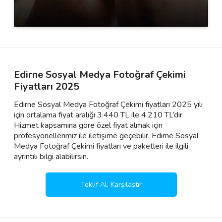
Edirne Sosyal Medya Fotoğraf Çekimi
Fiyatları 2025
Edirne Sosyal Medya Fotoğraf Çekimi fiyatları 2025 yılı
için ortalama fiyat aralığı 3.440 TL ile 4.210 TL’dir.
Hizmet kapsamına göre özel fiyat almak için
profesyonellerimiz ile iletişime geçebilir, Edirne Sosyal
Medya Fotoğraf Çekimi fiyatları ve paketleri ile ilgili
ayrıntılı bilgi alabilirsin.
Teklif Al, Karşılaştır