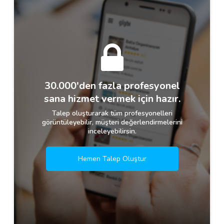
30.000'den fazla profesyonel
sana hizmet vermek için hazır.
Talep oluşturarak tüm profesyonelleri
görüntüleyebilir, müşteri değerlendirmelerini
inceleyebilirsin.
Hemen Talep Oluştur