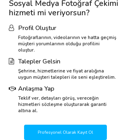
Sosyal Medya Fotoğraf Çekimi
hizmeti mi veriyorsun?
Profil Oluştur
Fotoğraflarının, videolarının ve hatta geçmiş
müşteri yorumlarının olduğu profilini
oluştur.
Talepler Gelsin
Şehrine, hizmetlerine ve fiyat aralığına
uygun müşteri talepleri ile seni eşleştirelim.
Anlaşma Yap
Teklif ver, detayları görüş, vereceğin
hizmetleri sözleşme oluşturarak garanti
altına al.
Profesyonel Olarak Kayıt Ol