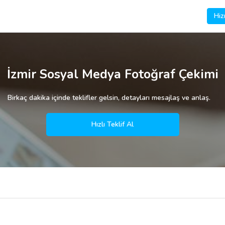
Hiz
İzmir Sosyal Medya Fotoğraf Çekimi
Birkaç dakika içinde teklifler gelsin, detayları mesajlaş ve anlaş.
Hızlı Teklif Al