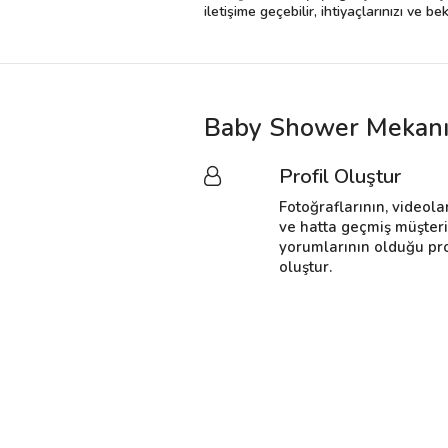
iletişime geçebilir, ihtiyaçlarınızı ve 
Baby Shower Mekanı 
Profil Oluştur
Fotoğraflarının, videola
ve hatta geçmiş müşter
yorumlarının olduğu pro
oluştur.