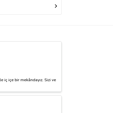
 iç içe bir mekândayız. Sizi ve