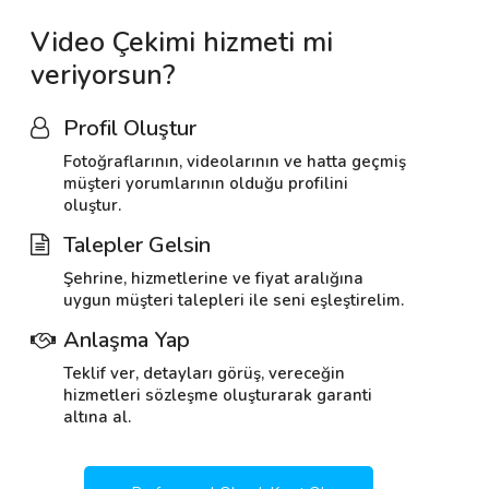
Video Çekimi hizmeti mi
veriyorsun?
Profil Oluştur
Fotoğraflarının, videolarının ve hatta geçmiş
müşteri yorumlarının olduğu profilini
oluştur.
Talepler Gelsin
Şehrine, hizmetlerine ve fiyat aralığına
uygun müşteri talepleri ile seni eşleştirelim.
Anlaşma Yap
Teklif ver, detayları görüş, vereceğin
hizmetleri sözleşme oluşturarak garanti
altına al.