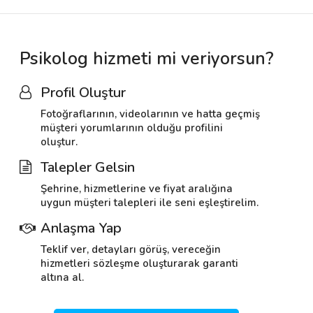
Psikolog hizmeti mi veriyorsun?
Profil Oluştur
Fotoğraflarının, videolarının ve hatta geçmiş
müşteri yorumlarının olduğu profilini
oluştur.
Talepler Gelsin
Şehrine, hizmetlerine ve fiyat aralığına
uygun müşteri talepleri ile seni eşleştirelim.
Anlaşma Yap
Teklif ver, detayları görüş, vereceğin
hizmetleri sözleşme oluşturarak garanti
altına al.