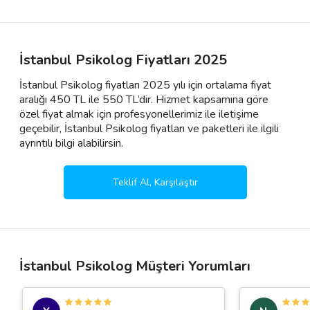
İstanbul Psikolog Fiyatları 2025
İstanbul Psikolog fiyatları 2025 yılı için ortalama fiyat
aralığı 450 TL ile 550 TL’dir. Hizmet kapsamına göre
özel fiyat almak için profesyonellerimiz ile iletişime
geçebilir, İstanbul Psikolog fiyatları ve paketleri ile ilgili
ayrıntılı bilgi alabilirsin.
Teklif Al, Karşılaştır
İstanbul Psikolog Müşteri Yorumları