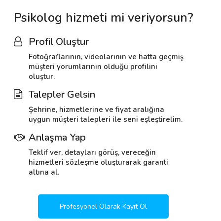
Psikolog hizmeti mi veriyorsun?
Profil Oluştur
Fotoğraflarının, videolarının ve hatta geçmiş
müşteri yorumlarının olduğu profilini
oluştur.
Talepler Gelsin
Şehrine, hizmetlerine ve fiyat aralığına
uygun müşteri talepleri ile seni eşleştirelim.
Anlaşma Yap
Teklif ver, detayları görüş, vereceğin
hizmetleri sözleşme oluşturarak garanti
altına al.
Profesyonel Olarak Kayıt Ol