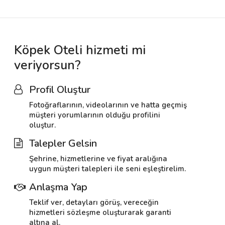
Köpek Oteli hizmeti mi
veriyorsun?
Profil Oluştur
Fotoğraflarının, videolarının ve hatta geçmiş
müşteri yorumlarının olduğu profilini
oluştur.
Talepler Gelsin
Şehrine, hizmetlerine ve fiyat aralığına
uygun müşteri talepleri ile seni eşleştirelim.
Anlaşma Yap
Teklif ver, detayları görüş, vereceğin
hizmetleri sözleşme oluşturarak garanti
altına al.