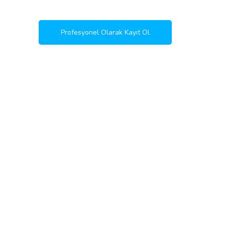
Profesyonel Olarak Kayıt Ol