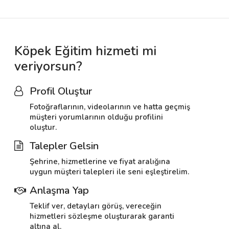
Köpek Eğitim hizmeti mi
veriyorsun?
Profil Oluştur
Fotoğraflarının, videolarının ve hatta geçmiş
müşteri yorumlarının olduğu profilini
oluştur.
Talepler Gelsin
Şehrine, hizmetlerine ve fiyat aralığına
uygun müşteri talepleri ile seni eşleştirelim.
Anlaşma Yap
Teklif ver, detayları görüş, vereceğin
hizmetleri sözleşme oluşturarak garanti
altına al.