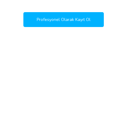
Profesyonel Olarak Kayıt Ol