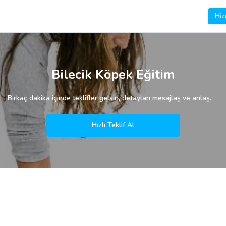
Hiz
Bilecik Köpek Eğitim
Birkaç dakika içinde teklifler gelsin, detayları mesajlaş ve anlaş.
Hızlı Teklif Al