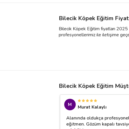
Bilecik Köpek Eğitim Fiyat
Bilecik Köpek Eğitim fiyatları 2025 
profesyonellerimiz ile iletişime geçebil
Bilecik Köpek Eğitim Müşt
M
Murat Kalaylı
Alanında oldukça profesyonel
eğitmen. Gözüm kapalı tavsiy