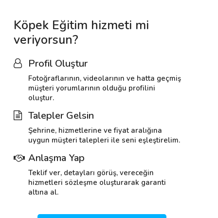
Köpek Eğitim hizmeti mi
veriyorsun?
Profil Oluştur
Fotoğraflarının, videolarının ve hatta geçmiş
müşteri yorumlarının olduğu profilini
oluştur.
Talepler Gelsin
Şehrine, hizmetlerine ve fiyat aralığına
uygun müşteri talepleri ile seni eşleştirelim.
Anlaşma Yap
Teklif ver, detayları görüş, vereceğin
hizmetleri sözleşme oluşturarak garanti
altına al.