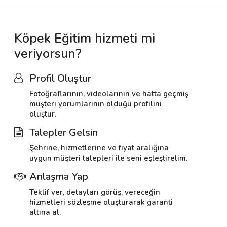
Köpek Eğitim hizmeti mi
veriyorsun?
Profil Oluştur
Fotoğraflarının, videolarının ve hatta geçmiş
müşteri yorumlarının olduğu profilini
oluştur.
Talepler Gelsin
Şehrine, hizmetlerine ve fiyat aralığına
uygun müşteri talepleri ile seni eşleştirelim.
Anlaşma Yap
Teklif ver, detayları görüş, vereceğin
hizmetleri sözleşme oluşturarak garanti
altına al.