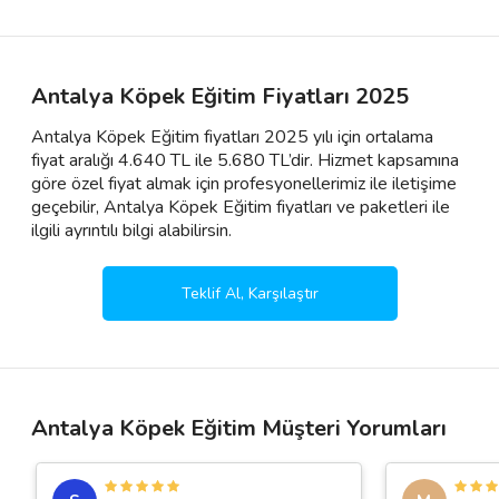
Antalya Köpek Eğitim Fiyatları 2025
Antalya Köpek Eğitim fiyatları 2025 yılı için ortalama
fiyat aralığı 4.640 TL ile 5.680 TL’dir. Hizmet kapsamına
göre özel fiyat almak için profesyonellerimiz ile iletişime
geçebilir, Antalya Köpek Eğitim fiyatları ve paketleri ile
ilgili ayrıntılı bilgi alabilirsin.
Teklif Al, Karşılaştır
Antalya Köpek Eğitim Müşteri Yorumları