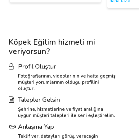
daha fazla
Köpek Eğitim hizmeti mi
veriyorsun?
Profil Oluştur
Fotoğraflarının, videolarının ve hatta geçmiş
müşteri yorumlarının olduğu profilini
oluştur.
Talepler Gelsin
Şehrine, hizmetlerine ve fiyat aralığına
uygun müşteri talepleri ile seni eşleştirelim.
Anlaşma Yap
Teklif ver, detayları görüş, vereceğin