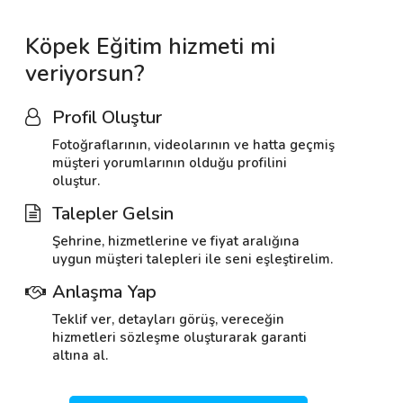
Köpek Eğitim hizmeti mi
veriyorsun?
Profil Oluştur
Fotoğraflarının, videolarının ve hatta geçmiş
müşteri yorumlarının olduğu profilini
oluştur.
Talepler Gelsin
Şehrine, hizmetlerine ve fiyat aralığına
uygun müşteri talepleri ile seni eşleştirelim.
Anlaşma Yap
Teklif ver, detayları görüş, vereceğin
hizmetleri sözleşme oluşturarak garanti
altına al.