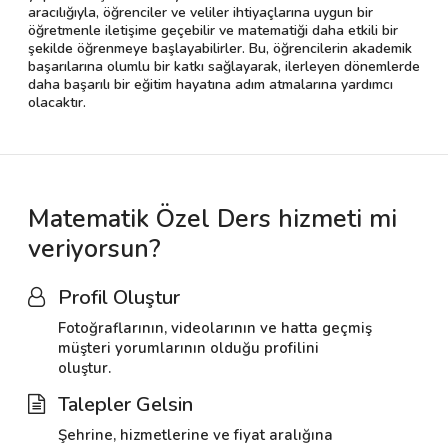
aracılığıyla, öğrenciler ve veliler ihtiyaçlarına uygun bir
öğretmenle iletişime geçebilir ve matematiği daha etkili bir
şekilde öğrenmeye başlayabilirler. Bu, öğrencilerin akademik
başarılarına olumlu bir katkı sağlayarak, ilerleyen dönemlerde
daha başarılı bir eğitim hayatına adım atmalarına yardımcı
olacaktır.
Matematik Özel Ders hizmeti mi
veriyorsun?
Profil Oluştur
Fotoğraflarının, videolarının ve hatta geçmiş
müşteri yorumlarının olduğu profilini
oluştur.
Talepler Gelsin
Şehrine, hizmetlerine ve fiyat aralığına