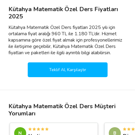
Kütahya Matematik Özel Ders Fiyatları
2025
Kütahya Matematik Özel Ders fiyatları 2025 yılı için
ortalama fiyat aralığı 960 TL ile 1.180 TL’dir. Hizmet
kapsamına göre özel fiyat almak için profesyonellerimiz
ile iletişime geçebilir, Kütahya Matematik Özel Ders
fiyatları ve paketleri ile ilgili ayrıntılı bilgi alabilirsin.
Teklif Al, Karşılaştır
Kütahya Matematik Özel Ders Müşteri
Yorumları
N
B