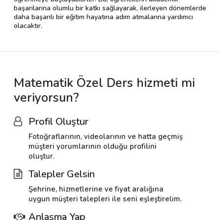
başarılarına olumlu bir katkı sağlayarak, ilerleyen dönemlerde
daha başarılı bir eğitim hayatına adım atmalarına yardımcı
olacaktır.
Matematik Özel Ders hizmeti mi
veriyorsun?
Profil Oluştur
Fotoğraflarının, videolarının ve hatta geçmiş
müşteri yorumlarının olduğu profilini
oluştur.
Talepler Gelsin
Şehrine, hizmetlerine ve fiyat aralığına
uygun müşteri talepleri ile seni eşleştirelim.
Anlaşma Yap