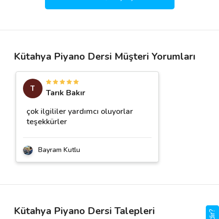
Kütahya Piyano Dersi Müşteri Yorumları
T
Tarık Bakır
çok ilgililer yardımcı oluyorlar
teşekkürler
Bayram Kutlu
Kütahya Piyano Dersi Talepleri