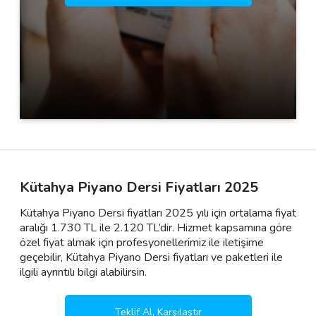
Kütahya Piyano Dersi Fiyatları 2025
Kütahya Piyano Dersi fiyatları 2025 yılı için ortalama fiyat
aralığı 1.730 TL ile 2.120 TL’dir. Hizmet kapsamına göre
özel fiyat almak için profesyonellerimiz ile iletişime
geçebilir, Kütahya Piyano Dersi fiyatları ve paketleri ile
ilgili ayrıntılı bilgi alabilirsin.
Teklif Al, Karşılaştır