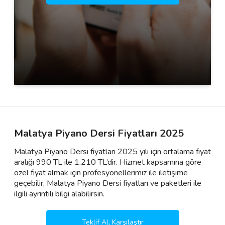
Malatya Piyano Dersi Fiyatları 2025
Malatya Piyano Dersi fiyatları 2025 yılı için ortalama fiyat
aralığı 990 TL ile 1.210 TL’dir. Hizmet kapsamına göre
özel fiyat almak için profesyonellerimiz ile iletişime
geçebilir, Malatya Piyano Dersi fiyatları ve paketleri ile
ilgili ayrıntılı bilgi alabilirsin.
Teklif Al, Karşılaştır