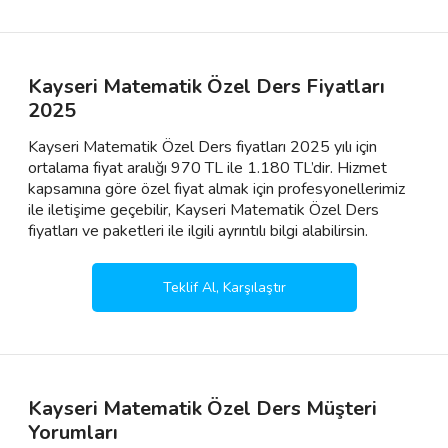
Kayseri Matematik Özel Ders Fiyatları
2025
Kayseri Matematik Özel Ders fiyatları 2025 yılı için
ortalama fiyat aralığı 970 TL ile 1.180 TL’dir. Hizmet
kapsamına göre özel fiyat almak için profesyonellerimiz
ile iletişime geçebilir, Kayseri Matematik Özel Ders
fiyatları ve paketleri ile ilgili ayrıntılı bilgi alabilirsin.
Teklif Al, Karşılaştır
Kayseri Matematik Özel Ders Müşteri
Yorumları