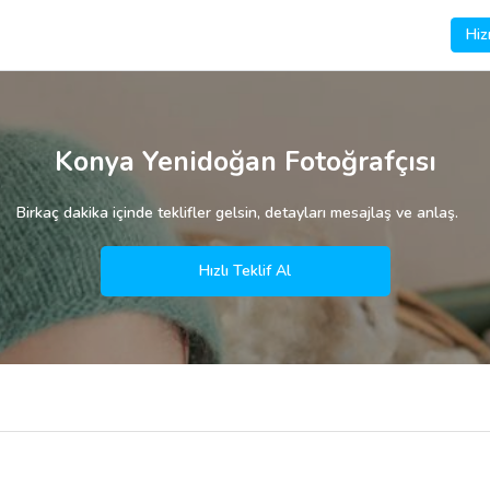
Hiz
Konya Yenidoğan Fotoğrafçısı
Birkaç dakika içinde teklifler gelsin, detayları mesajlaş ve anlaş.
Hızlı Teklif Al