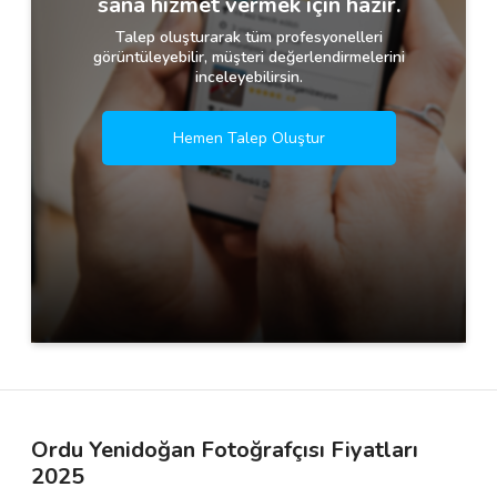
sana hizmet vermek için hazır.
Talep oluşturarak tüm profesyonelleri
görüntüleyebilir, müşteri değerlendirmelerini
inceleyebilirsin.
Hemen Talep Oluştur
Ordu Yenidoğan Fotoğrafçısı Fiyatları
2025