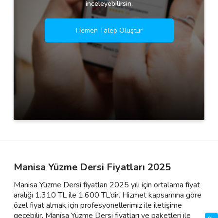
inceleyebilirsin.
Hemen Talep Oluştur
Manisa Yüzme Dersi Fiyatları 2025
Manisa Yüzme Dersi fiyatları 2025 yılı için ortalama fiyat
aralığı 1.310 TL ile 1.600 TL’dir. Hizmet kapsamına göre
özel fiyat almak için profesyonellerimiz ile iletişime
geçebilir, Manisa Yüzme Dersi fiyatları ve paketleri ile