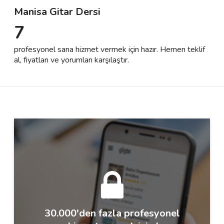
Manisa Gitar Dersi
7
Destek
profesyonel sana hizmet vermek için hazır. Hemen teklif
İletişim
al, fiyatları ve yorumları karşılaştır.
Kariyer
Blog
30.000'den fazla profesyonel