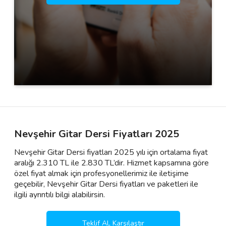
Nevşehir Gitar Dersi Fiyatları 2025
Nevşehir Gitar Dersi fiyatları 2025 yılı için ortalama fiyat
aralığı 2.310 TL ile 2.830 TL’dir. Hizmet kapsamına göre
özel fiyat almak için profesyonellerimiz ile iletişime
geçebilir, Nevşehir Gitar Dersi fiyatları ve paketleri ile
ilgili ayrıntılı bilgi alabilirsin.
Teklif Al, Karşılaştır