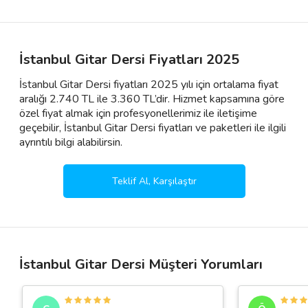
İstanbul Gitar Dersi Fiyatları 2025
İstanbul Gitar Dersi fiyatları 2025 yılı için ortalama fiyat
aralığı 2.740 TL ile 3.360 TL’dir. Hizmet kapsamına göre
özel fiyat almak için profesyonellerimiz ile iletişime
geçebilir, İstanbul Gitar Dersi fiyatları ve paketleri ile ilgili
ayrıntılı bilgi alabilirsin.
Teklif Al, Karşılaştır
İstanbul Gitar Dersi Müşteri Yorumları