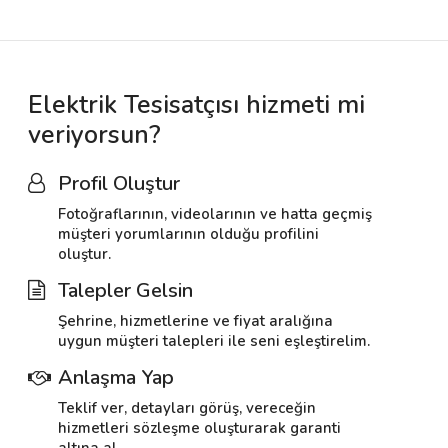
Elektrik Tesisatçısı hizmeti mi
veriyorsun?
Profil Oluştur
Fotoğraflarının, videolarının ve hatta geçmiş
müşteri yorumlarının olduğu profilini
oluştur.
Talepler Gelsin
Şehrine, hizmetlerine ve fiyat aralığına
uygun müşteri talepleri ile seni eşleştirelim.
Anlaşma Yap
Teklif ver, detayları görüş, vereceğin
hizmetleri sözleşme oluşturarak garanti