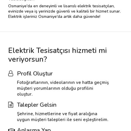
Osmaniye'da en deneyimli ve lisanslı elektrik tesisatçıları,
evinizde veya iş yerinizde güvenli ve kaliteli bir hizmet sunar.
Elektrik işleriniz Osmaniye'da artık daha güvende!
Elektrik Tesisatçısı hizmeti mi
veriyorsun?
Profil Oluştur
Fotoğraflarının, videolarının ve hatta geçmiş
müşteri yorumlarının olduğu profilini
oluştur.
Talepler Gelsin
Şehrine, hizmetlerine ve fiyat aralığına
uygun müşteri talepleri ile seni eşleştirelim.
Anlaşma Yap