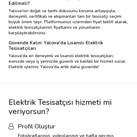
Edilmeli?
Yalova'nın doğal ve tarihi dokusunu koruma anlayışıyla,
deneyimli, sertifikalı ve ekipmanları tam bir tesisatçı seçimi
büyük önem taşır. Platformumuz üzerinden fiyat teklifi alarak,
elektrik tesisatçılarının fiyatlarını ve yorumlarını
karşılaştırabilirsiniz.
Güvende Kalın: Yalova'da Lisanslı Elektrik
Tesisatçıları
Yalova'da en deneyimli ve lisanslı elektrik tesisatçıları,
evinizde veya iş yerinizde güvenli ve kaliteli bir hizmet sunar.
Elektrik işleriniz Yalova'da artık daha güvende!
Elektrik Tesisatçısı hizmeti mi
veriyorsun?
Profil Oluştur
Fotoğraflarının, videolarının ve hatta geçmiş