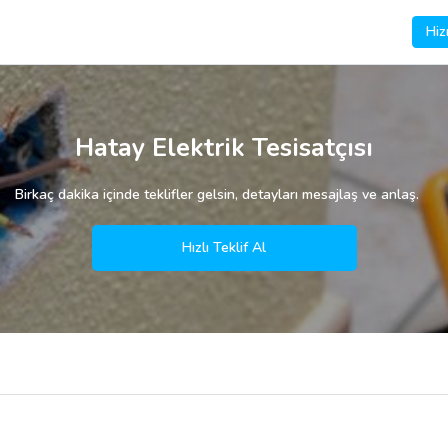
Hiz
Hatay Elektrik Tesisatçısı
Birkaç dakika içinde teklifler gelsin, detayları mesajlaş ve anlaş.
Hızlı Teklif Al