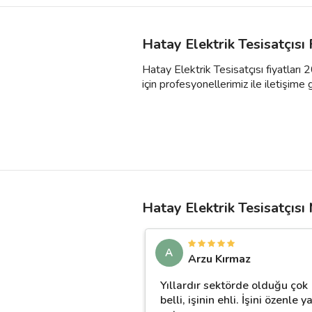
Hatay Elektrik Tesisatçısı
Hatay Elektrik Tesisatçısı fiyatları 
için profesyonellerimiz ile iletişime geç
Hatay Elektrik Tesisatçısı
A
Arzu Kırmaz
Yıllardır sektörde olduğu çok
belli, işinin ehli. İşini özenle y