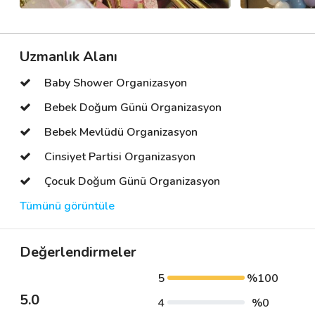
Uzmanlık Alanı
Baby Shower Organizasyon
Bebek Doğum Günü Organizasyon
Bebek Mevlüdü Organizasyon
Cinsiyet Partisi Organizasyon
Çocuk Doğum Günü Organizasyon
Tümünü görüntüle
Değerlendirmeler
5
%100
5.0
4
%0