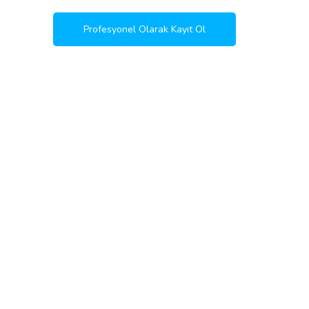
Profesyonel Olarak Kayıt Ol