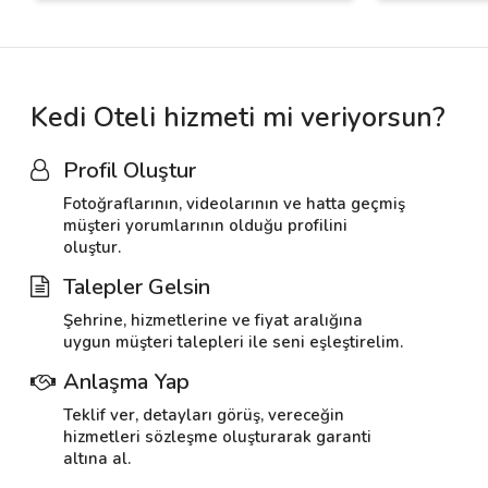
Kedi Oteli hizmeti mi veriyorsun?
Profil Oluştur
Fotoğraflarının, videolarının ve hatta geçmiş
müşteri yorumlarının olduğu profilini
oluştur.
Talepler Gelsin
Şehrine, hizmetlerine ve fiyat aralığına
uygun müşteri talepleri ile seni eşleştirelim.
Anlaşma Yap
Teklif ver, detayları görüş, vereceğin
hizmetleri sözleşme oluşturarak garanti
altına al.