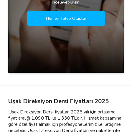
inceleyebilirsin.
Hemen Talep Oluştur
Uşak Direksiyon Dersi Fiyatları 2025
Uşak Direksiyon Dersi fiyatları 2025 yılı için ortalama
fiyat aralığı 1.090 TL ile 1.330 TL’dir. Hizmet kapsamına
göre özel fiyat almak için profesyonellerimiz ile iletişime
geçebilir, Uşak Direksiyon Dersi fiyatları ve paketleri ile