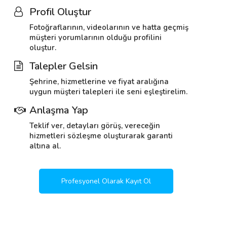
Profil Oluştur
Fotoğraflarının, videolarının ve hatta geçmiş
müşteri yorumlarının olduğu profilini
oluştur.
Talepler Gelsin
Şehrine, hizmetlerine ve fiyat aralığına
uygun müşteri talepleri ile seni eşleştirelim.
Anlaşma Yap
Teklif ver, detayları görüş, vereceğin
hizmetleri sözleşme oluşturarak garanti
altına al.
Profesyonel Olarak Kayıt Ol