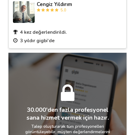
Cengiz Yıldırım
5.0
4 kez değerlendirildi.
3 yıldır gigbi'de
30.000'den fazla profesyonel
sana hizmet vermek için hazır.
Talep oluşturarak tüm profesyonelleri
görüntüleyebilir, müşteri değerlendirmelerini