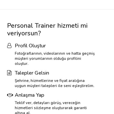
Personal Trainer hizmeti mi
veriyorsun?
Profil Oluştur
Fotoğraflarının, videolarının ve hatta geçmiş
müşteri yorumlarının olduğu profilini
oluştur.
Talepler Gelsin
Şehrine, hizmetlerine ve fiyat aralığına
uygun müşteri talepleri ile seni eşleştirelim.
Anlaşma Yap
Teklif ver, detayları görüş, vereceğin
hizmetleri sözleşme oluşturarak garanti
altına al.