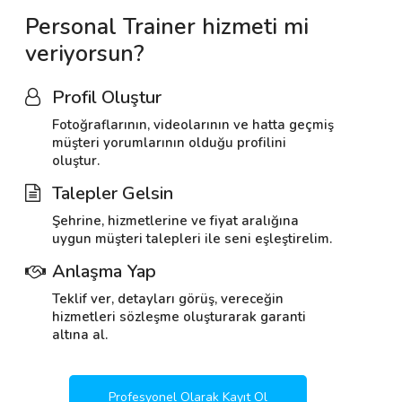
Personal Trainer hizmeti mi
veriyorsun?
Profil Oluştur
Fotoğraflarının, videolarının ve hatta geçmiş
müşteri yorumlarının olduğu profilini
oluştur.
Talepler Gelsin
Şehrine, hizmetlerine ve fiyat aralığına
uygun müşteri talepleri ile seni eşleştirelim.
Anlaşma Yap
Teklif ver, detayları görüş, vereceğin
hizmetleri sözleşme oluşturarak garanti
altına al.
Profesyonel Olarak Kayıt Ol