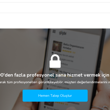
0'den fazla profesyonel sana hizmet vermek için 
rak tüm profesyonelleri görüntüleyebilir, müşteri değerlendirmelerini in
Hemen Talep Oluştur