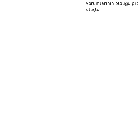
yorumlarının olduğu pro
oluştur.