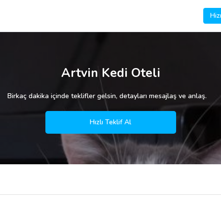
Hiz
Artvin Kedi Oteli
Birkaç dakika içinde teklifler gelsin, detayları mesajlaş ve anlaş.
Hızlı Teklif Al