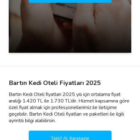
Bartın Kedi Oteli Fiyatları 2025
Bartın Kedi Oteli fiyatları 2025 yılı için ortalama fiyat
aralığı 1.420 TL ile 1.730 TL’dir. Hizmet kapsamına göre
özel fiyat almak için profesyonellerimiz ile iletişime
geçebilir, Bartın Kedi Oteli fiyatları ve paketleri ile ilgili
ayrıntılı bilgi alabilirsin.
Teklif Al, Karşılaştır