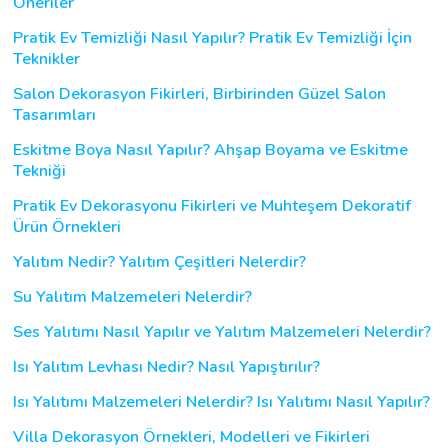
Öneriler
Pratik Ev Temizliği Nasıl Yapılır? Pratik Ev Temizliği İçin
Teknikler
Salon Dekorasyon Fikirleri, Birbirinden Güzel Salon
Tasarımları
Eskitme Boya Nasıl Yapılır? Ahşap Boyama ve Eskitme
Tekniği
Pratik Ev Dekorasyonu Fikirleri ve Muhteşem Dekoratif
Ürün Örnekleri
Yalıtım Nedir? Yalıtım Çeşitleri Nelerdir?
Su Yalıtım Malzemeleri Nelerdir?
Ses Yalıtımı Nasıl Yapılır ve Yalıtım Malzemeleri Nelerdir?
Isı Yalıtım Levhası Nedir? Nasıl Yapıştırılır?
Isı Yalıtımı Malzemeleri Nelerdir? Isı Yalıtımı Nasıl Yapılır?
Villa Dekorasyon Örnekleri, Modelleri ve Fikirleri