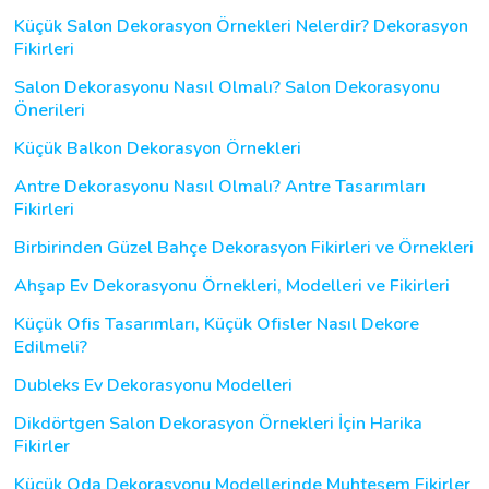
Küçük Salon Dekorasyon Örnekleri Nelerdir? Dekorasyon
Fikirleri
Salon Dekorasyonu Nasıl Olmalı? Salon Dekorasyonu
Önerileri
Küçük Balkon Dekorasyon Örnekleri
Antre Dekorasyonu Nasıl Olmalı? Antre Tasarımları
Fikirleri
Birbirinden Güzel Bahçe Dekorasyon Fikirleri ve Örnekleri
Ahşap Ev Dekorasyonu Örnekleri, Modelleri ve Fikirleri
Küçük Ofis Tasarımları, Küçük Ofisler Nasıl Dekore
Edilmeli?
Dubleks Ev Dekorasyonu Modelleri
Dikdörtgen Salon Dekorasyon Örnekleri İçin Harika
Fikirler
Küçük Oda Dekorasyonu Modellerinde Muhteşem Fikirler