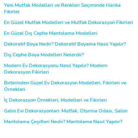
Yeni Mutfak Modelleri ve Renkleri Seçiminde Harika
Fikirler
En Güzel Mutfak Modelleri ve Mutfak Dekorasyon Fikirleri
En Güzel Dış Cephe Mantolama Modelleri
Dekoratif Boya Nedir? Dekoratif Boyama Nasıl Yapılır?
Dış Cephe Boya Modelleri Nelerdir?
Modern Ev Dekorasyonu Nasıl Yapılır? Modern
Dekorasyon Fikirleri
Birbirinden Güzel Ev Dekorasyon Modelleri, Fikirleri ve
Örnekleri
İç Dekorasyon Örnekleri, Modelleri ve Fikirleri
Gelin Evi Dekorasyonları: Mutfak, Oturma Odası, Salon
Mantolama Çeşitleri Nedir? Mantolama Nasıl Yapılır?