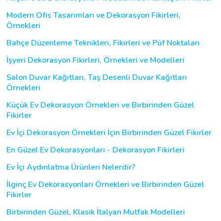
Modern Ofis Tasarımları ve Dekorasyon Fikirleri,
Örnekleri
Bahçe Düzenleme Teknikleri, Fikirleri ve Püf Noktaları
İşyeri Dekorasyon Fikirleri, Örnekleri ve Modelleri
Salon Duvar Kağıtları, Taş Desenli Duvar Kağıtları
Örnekleri
Küçük Ev Dekorasyon Örnekleri ve Birbirinden Güzel
Fikirler
Ev İçi Dekorasyon Örnekleri İçin Birbirinden Güzel Fikirler
En Güzel Ev Dekorasyonları - Dekorasyon Fikirleri
Ev İçi Aydınlatma Ürünleri Nelerdir?
İlginç Ev Dekorasyonları Örnekleri ve Birbirinden Güzel
Fikirler
Birbirinden Güzel, Klasik İtalyan Mutfak Modelleri